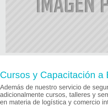
Cursos y Capacitación a
Además de nuestro servicio de segur
adicionalmente cursos, talleres y se
en materia de logística y comercio i