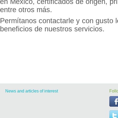
en México, certificados de origen, p
entre otros más.
Permítanos contactarle y con gusto 
beneficios de nuestros servicios.
News and articles of interest
Foll