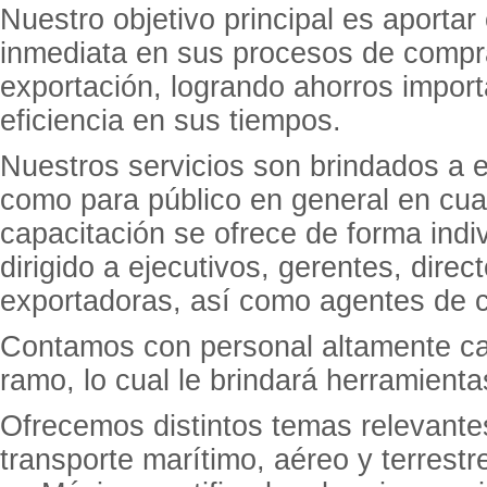
Nuestro objetivo principal es aporta
inmediata en sus procesos de compr
exportación, logrando ahorros impor
eficiencia en sus tiempos.
Nuestros servicios son brindados a 
como para público en general en cua
capacitación se ofrece de forma indiv
dirigido a ejecutivos, gerentes, dire
exportadoras, así como agentes de c
Contamos con personal altamente cal
ramo, lo cual le brindará herramient
Ofrecemos distintos temas relevante
transporte marítimo, aéreo y terrestr